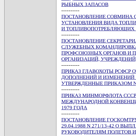
РЫБНЫХ ЗАПАСОВ
----------
ПОСТАНОВЛЕНИЕ СОВМИНА ССС
УСТАНОВЛЕНИЯ ВИДА ТОПЛИ
И ТОПЛИВОПОТРЕБЛЯЮЩИХ
----------
ПОСТАНОВЛЕНИЕ СЕКРЕТАРИАТА
СЛУЖЕБНЫХ КОМАНДИРОВКАХ
ПРОФСОЮЗНЫХ ОРГАНОВ И 
ОРГАНИЗАЦИЙ, УЧРЕЖДЕНИЙ
----------
ПРИКАЗ ГЛАВОХОТЫ РСФСР ОТ 
ДОПОЛНЕНИЙ И ИЗМЕНЕНИЙ В
УТВЕРЖДЕННЫЕ ПРИКАЗОМ N 1
----------
ПРИКАЗ МИНМОРФЛОТА СССР О
МЕЖДУНАРОДНОЙ КОНВЕНЦИ
1979 ГОДА
----------
ПОСТАНОВЛЕНИЕ ГОСКОМТРУД
29.04.1988 N 271/13-42 О В
РУКОВОДИТЕЛЯМ ПОЛЕТОВ И