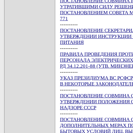
ПОСТАНОВЛЕНИЕ СОВМИНА РСФ
УТРАТИВШИМИ СИЛУ РЕШЕНИЙ
ПОСТАНОВЛЕНИЕМ СОВЕТА МИН
771
----------
ПОСТАНОВЛЕНИЕ СЕКРЕТАРИАТА
УТВЕРЖДЕНИИ ИНСТРУКЦИИ 
ПИТАНИЯ
----------
ПРАВИЛА ПРОВЕДЕНИЯ ПРОТ
ПЕРСОНАЛА ЭЛЕКТРИЧЕСКИХ 
РД 34.12.201-88 (УТВ. МИНЭНЕ
----------
УКАЗ ПРЕЗИДИУМА ВС РСФСР 
В НЕКОТОРЫЕ ЗАКОНОДАТЕЛ
----------
ПОСТАНОВЛЕНИЕ СОВМИНА СССР
УТВЕРЖДЕНИИ ПОЛОЖЕНИЯ 
НАДЗОРЕ СССР
----------
ПОСТАНОВЛЕНИЕ СОВМИНА СССР
ДОПОЛНИТЕЛЬНЫХ МЕРАХ П
БЫТОВЫХ УСЛОВИЙ ЛИЦ, В