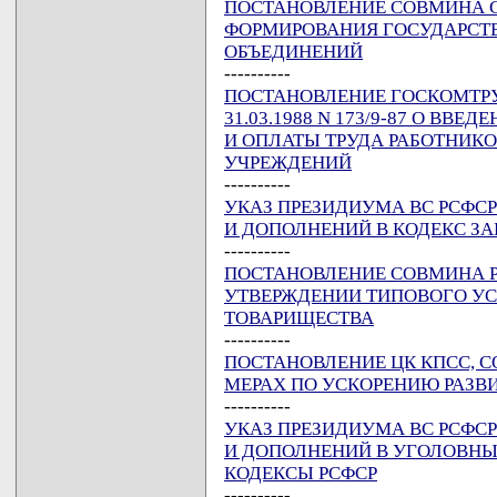
ПОСТАНОВЛЕНИЕ СОВМИНА ССС
ФОРМИРОВАНИЯ ГОСУДАРСТ
ОБЪЕДИНЕНИЙ
----------
ПОСТАНОВЛЕНИЕ ГОСКОМТРУД
31.03.1988 N 173/9-87 О В
И ОПЛАТЫ ТРУДА РАБОТНИК
УЧРЕЖДЕНИЙ
----------
УКАЗ ПРЕЗИДИУМА ВС РСФСР 
И ДОПОЛНЕНИЙ В КОДЕКС ЗА
----------
ПОСТАНОВЛЕНИЕ СОВМИНА РСФ
УТВЕРЖДЕНИИ ТИПОВОГО У
ТОВАРИЩЕСТВА
----------
ПОСТАНОВЛЕНИЕ ЦК КПСС, СОВ
МЕРАХ ПО УСКОРЕНИЮ РАЗ
----------
УКАЗ ПРЕЗИДИУМА ВС РСФСР 
И ДОПОЛНЕНИЙ В УГОЛОВН
КОДЕКСЫ РСФСР
----------