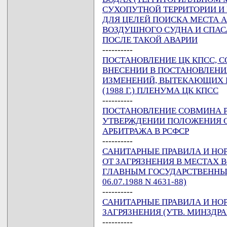
СУХОПУТНОЙ ТЕРРИТОРИИ И
ДЛЯ ЦЕЛЕЙ ПОИСКА МЕСТА 
ВОЗДУШНОГО СУДНА И СПАС
ПОСЛЕ ТАКОЙ АВАРИИ
----------
ПОСТАНОВЛЕНИЕ ЦК КПСС, СОВ
ВНЕСЕНИИ В ПОСТАНОВЛЕНИЯ
ИЗМЕНЕНИЙ, ВЫТЕКАЮЩИХ 
(1988 Г.) ПЛЕНУМА ЦК КПСС
----------
ПОСТАНОВЛЕНИЕ СОВМИНА РСФ
УТВЕРЖДЕНИИ ПОЛОЖЕНИЯ О
АРБИТРАЖА В РСФСР
----------
САНИТАРНЫЕ ПРАВИЛА И НО
ОТ ЗАГРЯЗНЕНИЯ В МЕСТАХ 
ГЛАВНЫМ ГОСУДАРСТВЕННЫ
06.07.1988 N 4631-88)
----------
САНИТАРНЫЕ ПРАВИЛА И НО
ЗАГРЯЗНЕНИЯ (УТВ. МИНЗДРАВО
----------