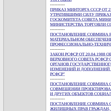
----------
ПРИКАЗ МИНТОРГА СССР ОТ 25
УТРАТИВШИМИ СИЛУ ПРИКАЗ
ГОСКОМИТЕТА СОВЕТА МИНИС
МИНИСТЕРСТВА ТОРГОВЛИ С
----------
ПОСТАНОВЛЕНИЕ СОВМИНА РСФ
МАТЕРИАЛЬНОМ ОБЕСПЕЧЕН
ПРОФЕССИОНАЛЬНО-ТЕХНИ
----------
ЗАКОН РСФСР ОТ 20.04.1988
ВЕРХОВНОГО СОВЕТА РСФСР
ОРГАНОВ ГОСУДАРСТВЕННОГ
ИЗМЕНЕНИЙ И ДОПОЛНЕНИЙ В
РСФСР"
----------
ПОСТАНОВЛЕНИЕ СОВМИНА СССР
СОВМЕЩЕНИИ ПРОЕКТИРОВА
И ДРУГИХ ОБЪЕКТОВ СОЦИА
----------
ПОСТАНОВЛЕНИЕ СОВМИНА ССС
ЖИЛИЩНЫХ ПРАВ ГРАЖДАН,