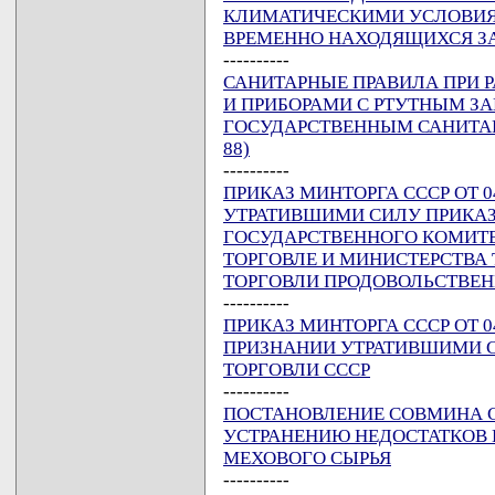
КЛИМАТИЧЕСКИМИ УСЛОВИЯМ
ВРЕМЕННО НАХОДЯЩИХСЯ ЗА
----------
САНИТАРНЫЕ ПРАВИЛА ПРИ Р
И ПРИБОРАМИ С РТУТНЫМ З
ГОСУДАРСТВЕННЫМ САНИТАРНЫ
88)
----------
ПРИКАЗ МИНТОРГА СССР ОТ 04
УТРАТИВШИМИ СИЛУ ПРИКАЗ
ГОСУДАРСТВЕННОГО КОМИТЕ
ТОРГОВЛЕ И МИНИСТЕРСТВА 
ТОРГОВЛИ ПРОДОВОЛЬСТВЕ
----------
ПРИКАЗ МИНТОРГА СССР ОТ 04
ПРИЗНАНИИ УТРАТИВШИМИ 
ТОРГОВЛИ СССР
----------
ПОСТАНОВЛЕНИЕ СОВМИНА ССС
УСТРАНЕНИЮ НЕДОСТАТКОВ 
МЕХОВОГО СЫРЬЯ
----------