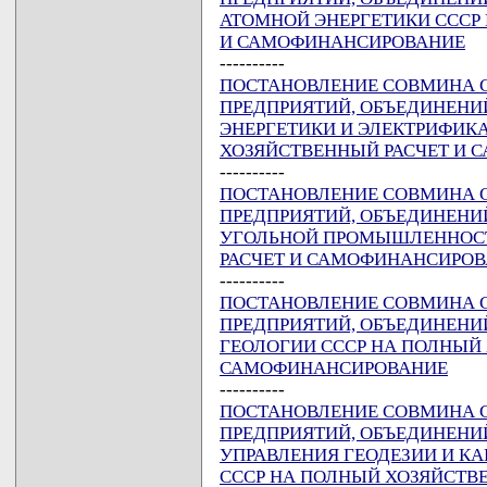
АТОМНОЙ ЭНЕРГЕТИКИ СССР
И САМОФИНАНСИРОВАНИЕ
----------
ПОСТАНОВЛЕНИЕ СОВМИНА ССС
ПРЕДПРИЯТИЙ, ОБЪЕДИНЕНИ
ЭНЕРГЕТИКИ И ЭЛЕКТРИФИК
ХОЗЯЙСТВЕННЫЙ РАСЧЕТ И
----------
ПОСТАНОВЛЕНИЕ СОВМИНА ССС
ПРЕДПРИЯТИЙ, ОБЪЕДИНЕНИ
УГОЛЬНОЙ ПРОМЫШЛЕННОСТ
РАСЧЕТ И САМОФИНАНСИРО
----------
ПОСТАНОВЛЕНИЕ СОВМИНА ССС
ПРЕДПРИЯТИЙ, ОБЪЕДИНЕНИ
ГЕОЛОГИИ СССР НА ПОЛНЫЙ
САМОФИНАНСИРОВАНИЕ
----------
ПОСТАНОВЛЕНИЕ СОВМИНА ССС
ПРЕДПРИЯТИЙ, ОБЪЕДИНЕНИ
УПРАВЛЕНИЯ ГЕОДЕЗИИ И КА
СССР НА ПОЛНЫЙ ХОЗЯЙСТВЕ