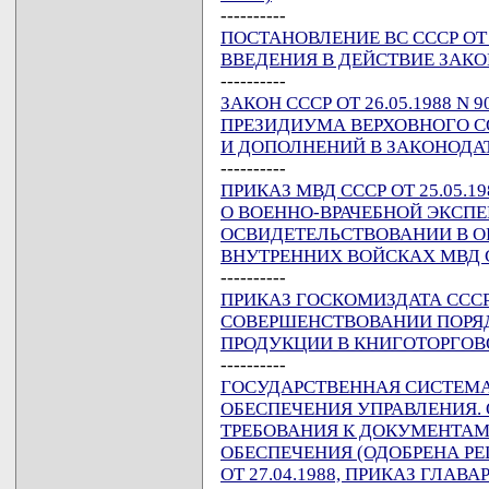
----------
ПОСТАНОВЛЕНИЕ ВС СССР ОТ 2
ВВЕДЕНИЯ В ДЕЙСТВИЕ ЗАКОН
----------
ЗАКОН СССР ОТ 26.05.1988 N
ПРЕЗИДИУМА ВЕРХОВНОГО С
И ДОПОЛНЕНИЙ В ЗАКОНОДА
----------
ПРИКАЗ МВД СССР ОТ 25.05.
О ВОЕННО-ВРАЧЕБНОЙ ЭКСП
ОСВИДЕТЕЛЬСТВОВАНИИ В О
ВНУТРЕННИХ ВОЙСКАХ МВД 
----------
ПРИКАЗ ГОСКОМИЗДАТА СССР О
СОВЕРШЕНСТВОВАНИИ ПОРЯД
ПРОДУКЦИИ В КНИГОТОРГОВ
----------
ГОСУДАРСТВЕННАЯ СИСТЕМ
ОБЕСПЕЧЕНИЯ УПРАВЛЕНИЯ.
ТРЕБОВАНИЯ К ДОКУМЕНТА
ОБЕСПЕЧЕНИЯ (ОДОБРЕНА Р
ОТ 27.04.1988, ПРИКАЗ ГЛАВАР