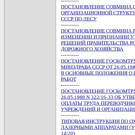
----------
ПОСТАНОВЛЕНИЕ СОВМИНА ССС
ОРГАНИЗАЦИОННОЙ СТРУКТУ
СССР ПО ЛЕСУ
----------
ПОСТАНОВЛЕНИЕ СОВМИНА РСФ
ИЗМЕНЕНИИ И ПРИЗНАНИИ 
РЕШЕНИЙ ПРАВИТЕЛЬСТВА РС
ДОРОЖНОГО ХОЗЯЙСТВА
----------
ПОСТАНОВЛЕНИЕ ГОСКОМТРУД
МИНЗДРАВА СССР ОТ 26.05.19
В ОСНОВНЫЕ ПОЛОЖЕНИЯ О 
РАБОТ
----------
ПОСТАНОВЛЕНИЕ ГОСКОМТРУД
26.05.1988 N 322/16-33 ОБ 
ОПЛАТЫ ТРУДА ПЕРЕВОДЧИК
УЧРЕЖДЕНИЙ И ОРГАНИЗАЦ
----------
ТИПОВАЯ ИНСТРУКЦИЯ ПО ОХ
ЛАЗЕРНЫМИ АППАРАТАМИ (УТВ
14/20)