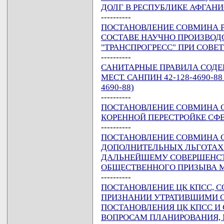
ДОЛГ В РЕСПУБЛИКЕ АФГАНИ
----------
ПОСТАНОВЛЕНИЕ СОВМИНА РСФ
СОСТАВЕ НАУЧНО ПРОИЗВОД
"ТРАНСПРОГРЕСС" ПРИ СОВЕ
----------
САНИТАРНЫЕ ПРАВИЛА СОДЕ
МЕСТ. САНПИН 42-128-4690-88
4690-88)
----------
ПОСТАНОВЛЕНИЕ СОВМИНА ССС
КОРЕННОЙ ПЕРЕСТРОЙКЕ СФ
----------
ПОСТАНОВЛЕНИЕ СОВМИНА СССР
ДОПОЛНИТЕЛЬНЫХ ЛЬГОТАХ 
ДАЛЬНЕЙШЕМУ СОВЕРШЕНС
ОБЩЕСТВЕННОГО ПРИЗЫВА М
----------
ПОСТАНОВЛЕНИЕ ЦК КПСС, СОВ
ПРИЗНАНИИ УТРАТИВШИМИ С
ПОСТАНОВЛЕНИЯ ЦК КПСС И 
ВОПРОСАМ ПЛАНИРОВАНИЯ,