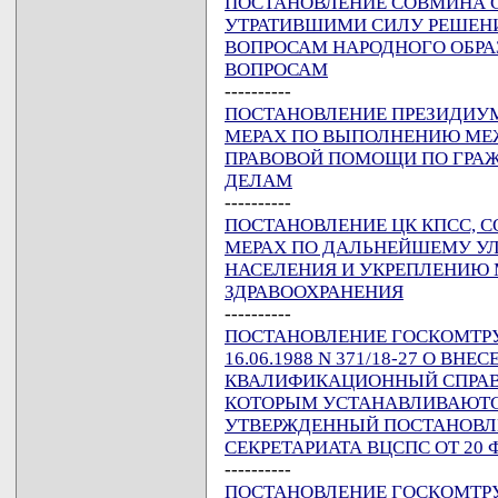
ПОСТАНОВЛЕНИЕ СОВМИНА ССС
УТРАТИВШИМИ СИЛУ РЕШЕНИ
ВОПРОСАМ НАРОДНОГО ОБРА
ВОПРОСАМ
----------
ПОСТАНОВЛЕНИЕ ПРЕЗИДИУМА В
МЕРАХ ПО ВЫПОЛНЕНИЮ МЕ
ПРАВОВОЙ ПОМОЩИ ПО ГРА
ДЕЛАМ
----------
ПОСТАНОВЛЕНИЕ ЦК КПСС, СОВ
МЕРАХ ПО ДАЛЬНЕЙШЕМУ У
НАСЕЛЕНИЯ И УКРЕПЛЕНИЮ 
ЗДРАВООХРАНЕНИЯ
----------
ПОСТАНОВЛЕНИЕ ГОСКОМТРУД
16.06.1988 N 371/18-27 О В
КВАЛИФИКАЦИОННЫЙ СПРАВ
КОТОРЫМ УСТАНАВЛИВАЮТС
УТВЕРЖДЕННЫЙ ПОСТАНОВЛ
СЕКРЕТАРИАТА ВЦСПС ОТ 20 ФЕ
----------
ПОСТАНОВЛЕНИЕ ГОСКОМТРУ