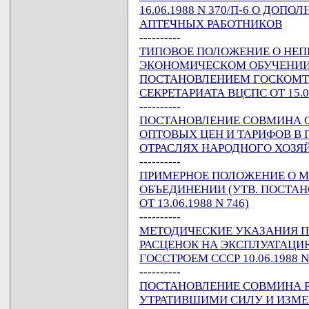
16.06.1988 N 370/П-6 О ДО
АПТЕЧНЫХ РАБОТНИКОВ
----------
ТИПОВОЕ ПОЛОЖЕНИЕ О НЕ
ЭКОНОМИЧЕСКОМ ОБУЧЕНИИ 
ПОСТАНОВЛЕНИЕМ ГОСКОМТРУ
СЕКРЕТАРИАТА ВЦСПС ОТ 15.06.
----------
ПОСТАНОВЛЕНИЕ СОВМИНА ССС
ОПТОВЫХ ЦЕН И ТАРИФОВ В
ОТРАСЛЯХ НАРОДНОГО ХОЗЯ
----------
ПРИМЕРНОЕ ПОЛОЖЕНИЕ О 
ОБЪЕДИНЕНИИ (УТВ. ПОСТАН
ОТ 13.06.1988 N 746)
----------
МЕТОДИЧЕСКИЕ УКАЗАНИЯ П
РАСЦЕНОК НА ЭКСПЛУАТАЦИ
ГОССТРОЕМ СССР 10.06.1988 N
----------
ПОСТАНОВЛЕНИЕ СОВМИНА РСФ
УТРАТИВШИМИ СИЛУ И ИЗМ