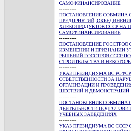
САМОФИНАНСИРОВАНИЕ
----------
ПОСТАНОВЛЕНИЕ СОВМИНА ССС
ПРЕДПРИЯТИЙ, ОБЪЕДИНЕНИ
ХЛЕБОПРОДУКТОВ СССР НА 
САМОФИНАНСИРОВАНИЕ
----------
ПОСТАНОВЛЕНИЕ ГОССТРОЯ ССС
ИЗМЕНЕНИИ И ПРИЗНАНИИ 
РЕШЕНИЙ ГОССТРОЯ СССР П
СТРОИТЕЛЬСТВА И НЕКОТОР
----------
УКАЗ ПРЕЗИДИУМА ВС РСФСР ОТ
ОТВЕТСТВЕННОСТИ ЗА НАРУ
ОРГАНИЗАЦИИ И ПРОВЕДЕНИ
ШЕСТВИЙ И ДЕМОНСТРАЦИЙ
----------
ПОСТАНОВЛЕНИЕ СОВМИНА ССС
ДЕЯТЕЛЬНОСТИ ПОДГОТОВИ
УЧЕБНЫХ ЗАВЕДЕНИЯХ
----------
УКАЗ ПРЕЗИДИУМА ВС СССР О