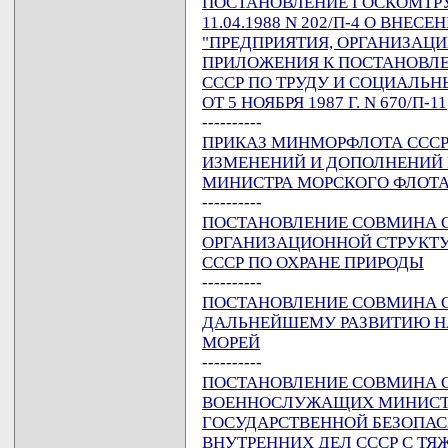
ПОСТАНОВЛЕНИЕ ГОСКОМТРУ
11.04.1988 N 202/П-4 О ВНЕ
"ПРЕДПРИЯТИЯ, ОРГАНИЗАЦИ
ПРИЛОЖЕНИЯ К ПОСТАНОВЛ
СССР ПО ТРУДУ И СОЦИАЛЬ
ОТ 5 НОЯБРЯ 1987 Г. N 670/П-11
----------
ПРИКАЗ МИНМОРФЛОТА СССР О
ИЗМЕНЕНИЙ И ДОПОЛНЕНИЙ 
МИНИСТРА МОРСКОГО ФЛОТА СС
----------
ПОСТАНОВЛЕНИЕ СОВМИНА ССС
ОРГАНИЗАЦИОННОЙ СТРУКТУ
СССР ПО ОХРАНЕ ПРИРОДЫ
----------
ПОСТАНОВЛЕНИЕ СОВМИНА ССС
ДАЛЬНЕЙШЕМУ РАЗВИТИЮ Н
МОРЕЙ
----------
ПОСТАНОВЛЕНИЕ СОВМИНА ССС
ВОЕННОСЛУЖАЩИХ МИНИСТЕ
ГОСУДАРСТВЕННОЙ БЕЗОПАС
ВНУТРЕННИХ ДЕЛ СССР С Т