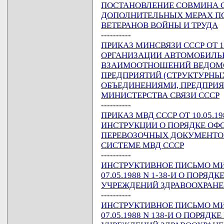
ПОСТАНОВЛЕНИЕ СОВМИНА СССР
ДОПОЛНИТЕЛЬНЫХ МЕРАХ П
ВЕТЕРАНОВ ВОЙНЫ И ТРУДА
----------
ПРИКАЗ МИНСВЯЗИ СССР ОТ 11
ОРГАНИЗАЦИИ АВТОМОБИЛЬ
ВЗАИМООТНОШЕНИЙ ВЕДОМ
ПРЕДПРИЯТИЙ (СТРУКТУРНЫ
ОБЪЕДИНЕНИЯМИ, ПРЕДПРИ
МИНИСТЕРСТВА СВЯЗИ СССР
----------
ПРИКАЗ МВД СССР ОТ 10.05.1
ИНСТРУКЦИИ О ПОРЯДКЕ ОФ
ПЕРЕВОЗОЧНЫХ ДОКУМЕНТОВ
СИСТЕМЕ МВД СССР
----------
ИНСТРУКТИВНОЕ ПИСЬМО МИ
07.05.1988 N 1-38-И О ПОР
УЧРЕЖДЕНИЙ ЗДРАВООХРАНЕ
----------
ИНСТРУКТИВНОЕ ПИСЬМО МИ
07.05.1988 N 138-И О ПОРЯ