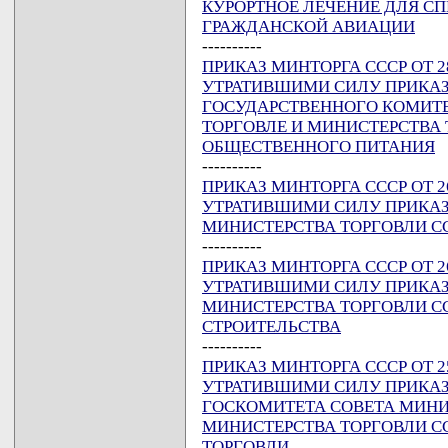
КУРОРТНОЕ ЛЕЧЕНИЕ ДЛЯ 
ГРАЖДАНСКОЙ АВИАЦИИ
----------
ПРИКАЗ МИНТОРГА СССР ОТ 28
УТРАТИВШИМИ СИЛУ ПРИКАЗ
ГОСУДАРСТВЕННОГО КОМИТЕ
ТОРГОВЛЕ И МИНИСТЕРСТВА 
ОБЩЕСТВЕННОГО ПИТАНИЯ
----------
ПРИКАЗ МИНТОРГА СССР ОТ 26
УТРАТИВШИМИ СИЛУ ПРИКАЗ
МИНИСТЕРСТВА ТОРГОВЛИ С
----------
ПРИКАЗ МИНТОРГА СССР ОТ 26
УТРАТИВШИМИ СИЛУ ПРИКАЗ
МИНИСТЕРСТВА ТОРГОВЛИ С
СТРОИТЕЛЬСТВА
----------
ПРИКАЗ МИНТОРГА СССР ОТ 25
УТРАТИВШИМИ СИЛУ ПРИКАЗ
ГОСКОМИТЕТА СОВЕТА МИНИС
МИНИСТЕРСТВА ТОРГОВЛИ С
ТОРГОВЛИ