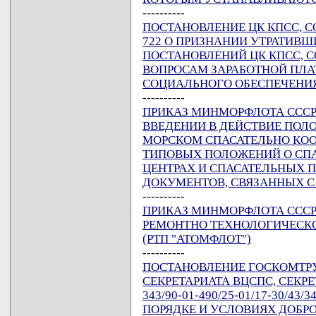
----------
ПОСТАНОВЛЕНИЕ ЦК КПСС, СО
722 О ПРИЗНАНИИ УТРАТИВ
ПОСТАНОВЛЕНИЙ ЦК КПСС, С
ВОПРОСАМ ЗАРАБОТНОЙ ПЛА
СОЦИАЛЬНОГО ОБЕСПЕЧЕНИ
----------
ПРИКАЗ МИНМОРФЛОТА СССР О
ВВЕДЕНИИ В ДЕЙСТВИЕ ПОЛ
МОРСКОМ СПАСАТЕЛЬНО КОО
ТИПОВЫХ ПОЛОЖЕНИЙ О СП
ЦЕНТРАХ И СПАСАТЕЛЬНЫХ П
ДОКУМЕНТОВ, СВЯЗАННЫХ С
----------
ПРИКАЗ МИНМОРФЛОТА СССР О
РЕМОНТНО ТЕХНОЛОГИЧЕСКО
(РТП "АТОМФЛОТ")
----------
ПОСТАНОВЛЕНИЕ ГОСКОМТРУД
СЕКРЕТАРИАТА ВЦСПС, СЕКРЕТ
343/90-01-490/25-01/17-30/4
ПОРЯДКЕ И УСЛОВИЯХ ДОБР