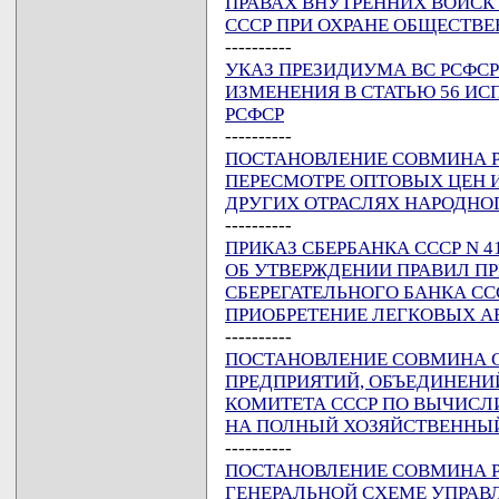
ПРАВАХ ВНУТРЕННИХ ВОЙСК
СССР ПРИ ОХРАНЕ ОБЩЕСТВ
----------
УКАЗ ПРЕЗИДИУМА ВС РСФСР О
ИЗМЕНЕНИЯ В СТАТЬЮ 56 ИС
РСФСР
----------
ПОСТАНОВЛЕНИЕ СОВМИНА РСФ
ПЕРЕСМОТРЕ ОПТОВЫХ ЦЕН 
ДРУГИХ ОТРАСЛЯХ НАРОДНО
----------
ПРИКАЗ СБЕРБАНКА СССР N 41,
ОБ УТВЕРЖДЕНИИ ПРАВИЛ 
СБЕРЕГАТЕЛЬНОГО БАНКА С
ПРИОБРЕТЕНИЕ ЛЕГКОВЫХ 
----------
ПОСТАНОВЛЕНИЕ СОВМИНА ССС
ПРЕДПРИЯТИЙ, ОБЪЕДИНЕНИ
КОМИТЕТА СССР ПО ВЫЧИСЛ
НА ПОЛНЫЙ ХОЗЯЙСТВЕННЫ
----------
ПОСТАНОВЛЕНИЕ СОВМИНА РСФ
ГЕНЕРАЛЬНОЙ СХЕМЕ УПРА