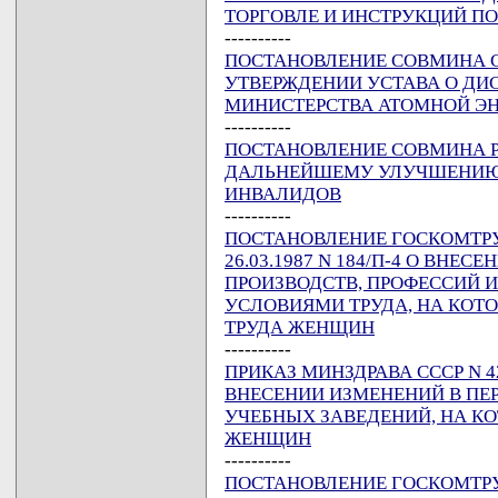
ТОРГОВЛЕ И ИНСТРУКЦИЙ П
----------
ПОСТАНОВЛЕНИЕ СОВМИНА ССС
УТВЕРЖДЕНИИ УСТАВА О ДИ
МИНИСТЕРСТВА АТОМНОЙ ЭН
----------
ПОСТАНОВЛЕНИЕ СОВМИНА РСФ
ДАЛЬНЕЙШЕМУ УЛУЧШЕНИЮ
ИНВАЛИДОВ
----------
ПОСТАНОВЛЕНИЕ ГОСКОМТРУ
26.03.1987 N 184/П-4 О ВНЕ
ПРОИЗВОДСТВ, ПРОФЕССИЙ 
УСЛОВИЯМИ ТРУДА, НА КОТ
ТРУДА ЖЕНЩИН
----------
ПРИКАЗ МИНЗДРАВА СССР N 420
ВНЕСЕНИИ ИЗМЕНЕНИЙ В ПЕ
УЧЕБНЫХ ЗАВЕДЕНИЙ, НА К
ЖЕНЩИН
----------
ПОСТАНОВЛЕНИЕ ГОСКОМТРУ