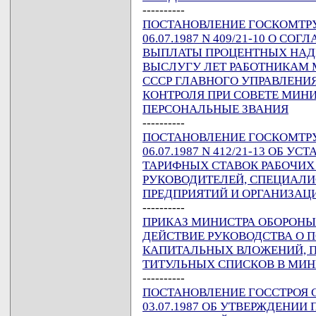
----------
ПОСТАНОВЛЕНИЕ ГОСКОМТРУД
06.07.1987 N 409/21-10 О С
ВЫПЛАТЫ ПРОЦЕНТНЫХ НАД
ВЫСЛУГУ ЛЕТ РАБОТНИКАМ
СССР ГЛАВНОГО УПРАВЛЕНИ
КОНТРОЛЯ ПРИ СОВЕТЕ МИН
ПЕРСОНАЛЬНЫЕ ЗВАНИЯ
----------
ПОСТАНОВЛЕНИЕ ГОСКОМТРУД
06.07.1987 N 412/21-13 ОБ 
ТАРИФНЫХ СТАВОК РАБОЧИ
РУКОВОДИТЕЛЕЙ, СПЕЦИАЛИ
ПРЕДПРИЯТИЙ И ОРГАНИЗАЦ
----------
ПРИКАЗ МИНИСТРА ОБОРОНЫ СС
ДЕЙСТВИЕ РУКОВОДСТВА О 
КАПИТАЛЬНЫХ ВЛОЖЕНИЙ, П
ТИТУЛЬНЫХ СПИСКОВ В МИН
----------
ПОСТАНОВЛЕНИЕ ГОССТРОЯ СС
03.07.1987 ОБ УТВЕРЖДЕН