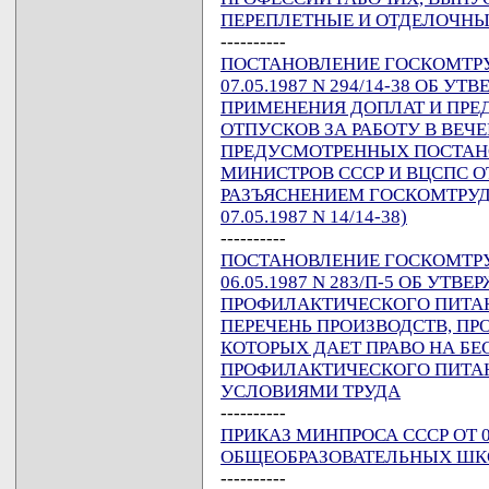
ПЕРЕПЛЕТНЫЕ И ОТДЕЛОЧНЫЕ 
----------
ПОСТАНОВЛЕНИЕ ГОСКОМТРУД
07.05.1987 N 294/14-38 ОБ 
ПРИМЕНЕНИЯ ДОПЛАТ И ПР
ОТПУСКОВ ЗА РАБОТУ В ВЕ
ПРЕДУСМОТРЕННЫХ ПОСТАНО
МИНИСТРОВ СССР И ВЦСПС ОТ 
РАЗЪЯСНЕНИЕМ ГОСКОМТРУДА
07.05.1987 N 14/14-38)
----------
ПОСТАНОВЛЕНИЕ ГОСКОМТРУ
06.05.1987 N 283/П-5 ОБ УТ
ПРОФИЛАКТИЧЕСКОГО ПИТАН
ПЕРЕЧЕНЬ ПРОИЗВОДСТВ, ПР
КОТОРЫХ ДАЕТ ПРАВО НА БЕ
ПРОФИЛАКТИЧЕСКОГО ПИТАН
УСЛОВИЯМИ ТРУДА
----------
ПРИКАЗ МИНПРОСА СССР ОТ 0
ОБЩЕОБРАЗОВАТЕЛЬНЫХ ШК
----------