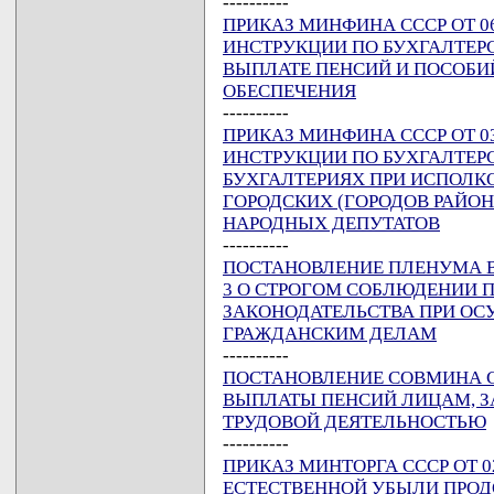
----------
ПРИКАЗ МИНФИНА СССР ОТ 06
ИНСТРУКЦИИ ПО БУХГАЛТЕР
ВЫПЛАТЕ ПЕНСИЙ И ПОСОБИ
ОБЕСПЕЧЕНИЯ
----------
ПРИКАЗ МИНФИНА СССР ОТ 03
ИНСТРУКЦИИ ПО БУХГАЛТЕР
БУХГАЛТЕРИЯХ ПРИ ИСПОЛК
ГОРОДСКИХ (ГОРОДОВ РАЙО
НАРОДНЫХ ДЕПУТАТОВ
----------
ПОСТАНОВЛЕНИЕ ПЛЕНУМА ВЕР
3 О СТРОГОМ СОБЛЮДЕНИИ 
ЗАКОНОДАТЕЛЬСТВА ПРИ ОС
ГРАЖДАНСКИМ ДЕЛАМ
----------
ПОСТАНОВЛЕНИЕ СОВМИНА ССС
ВЫПЛАТЫ ПЕНСИЙ ЛИЦАМ,
ТРУДОВОЙ ДЕЯТЕЛЬНОСТЬЮ
----------
ПРИКАЗ МИНТОРГА СССР ОТ 0
ЕСТЕСТВЕННОЙ УБЫЛИ ПРОД