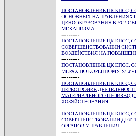
----------
ПОСТАНОВЛЕНИЕ ЦК КПСС, СОВ
ОСНОВНЫХ НАПРАВЛЕНИЯХ 
ЦЕНООБРАЗОВАНИЯ В УСЛОВ
МЕХАНИЗМА
----------
ПОСТАНОВЛЕНИЕ ЦК КПСС, СОВ
СОВЕРШЕНСТВОВАНИИ СИСТЕ
ВОЗДЕЙСТВИЯ НА ПОВЫШЕН
----------
ПОСТАНОВЛЕНИЕ ЦК КПСС, СОВ
МЕРАХ ПО КОРЕННОМУ УЛУЧ
----------
ПОСТАНОВЛЕНИЕ ЦК КПСС, СОВ
ПЕРЕСТРОЙКЕ ДЕЯТЕЛЬНОСТ
МАТЕРИАЛЬНОГО ПРОИЗВОДС
ХОЗЯЙСТВОВАНИЯ
----------
ПОСТАНОВЛЕНИЕ ЦК КПСС, СОВ
СОВЕРШЕНСТВОВАНИИ ДЕЯТ
ОРГАНОВ УПРАВЛЕНИЯ
----------