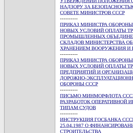
УТВЕРЖДЕНИИ ПОЛОЖЕНИЯ 
НАДЗОРУ ЗА БЕЗОПАСНОСТЬ
СОВЕТЕ МИНИСТРОВ СССР
----------
ПРИКАЗ МИНИСТРА ОБОРОНЫ С
НОВЫХ УСЛОВИЙ ОПЛАТЫ Т
ПРОМЫШЛЕННЫХ ОБЪЕДИНЕНИ
СКЛАДОВ МИНИСТЕРСТВА ОБ
ХРАНЕНИЕМ ВООРУЖЕНИЯ И 
----------
ПРИКАЗ МИНИСТРА ОБОРОНЫ С
НОВЫХ УСЛОВИЙ ОПЛАТЫ Т
ПРЕДПРИЯТИЙ И ОРГАНИЗАЦ
ДОРОЖНО-ЭКСПЛУАТАЦИОНН
ОБОРОНЫ СССР
----------
ПИСЬМО МИНМОРФЛОТА СССР О
РАЗРАБОТОК ОПЕРАТИВНОЙ 
ТИПАМ СУДОВ
----------
ИНСТРУКЦИЯ ГОСБАНКА СССР 
25.04.1987 О ФИНАНСИРОВА
СТРОИТЕЛЬСТВА