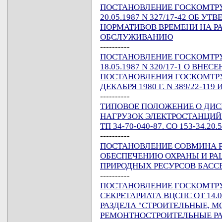
ПОСТАНОВЛЕНИЕ ГОСКОМТРУД
20.05.1987 N 327/17-42 ОБ 
НОРМАТИВОВ ВРЕМЕНИ НА Р
ОБСЛУЖИВАНИЮ
----------
ПОСТАНОВЛЕНИЕ ГОСКОМТРУД
18.05.1987 N 320/17-1 О ВН
ПОСТАНОВЛЕНИЯ ГОСКОМТРУД
ДЕКАБРЯ 1980 Г. N 389/22-119 И
----------
ТИПОВОЕ ПОЛОЖЕНИЕ О ДИС
НАГРУЗОК ЭЛЕКТРОСТАНЦИЙ 
ТП 34-70-040-87. СО 153-34.20
----------
ПОСТАНОВЛЕНИЕ СОВМИНА РСФ
ОБЕСПЕЧЕНИЮ ОХРАНЫ И Р
ПРИРОДНЫХ РЕСУРСОВ БАССЕЙ
----------
ПОСТАНОВЛЕНИЕ ГОСКОМТРУД
СЕКРЕТАРИАТА ВЦСПС ОТ 14.0
РАЗДЕЛА "СТРОИТЕЛЬНЫЕ, 
РЕМОНТНОСТРОИТЕЛЬНЫЕ РА