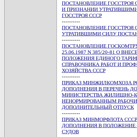
ПОСТАНОВЛЕНИЕ ГОССТРОЯ СС
И ПРИЗНАНИИ УТРАТИВШИМ
ГОССТРОЯ СССР
----------
ПОСТАНОВЛЕНИЕ ГОССТРОЯ СС
УТРАТИВШИМИ СИЛУ ПОСТАН
----------
ПОСТАНОВЛЕНИЕ ГОСКОМТРУД
25.06.1987 N 385/20-81 О В
ПОЛОЖЕНИЯ ЕДИНОГО ТАР
СПРАВОЧНИКА РАБОТ И ПРО
ХОЗЯЙСТВА СССР
----------
ПРИКАЗ МИНЖИЛКОМХОЗА РСФС
ДОПОЛНЕНИЯ В ПЕРЕЧЕНЬ Д
МИНИСТЕРСТВА ЖИЛИЩНО-К
НЕНОРМИРОВАННЫМ РАБОЧИ
ДОПОЛНИТЕЛЬНЫЙ ОТПУСК
----------
ПРИКАЗ МИНМОРФЛОТА СССР О
ДОПОЛНЕНИЯ В ПОЛОЖЕНИЕ
СУДОВ