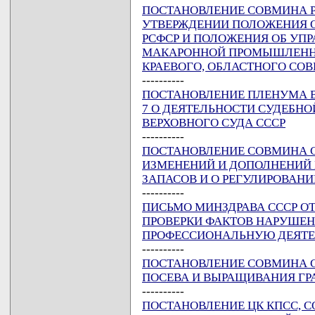
ПОСТАНОВЛЕНИЕ СОВМИНА РСФ
УТВЕРЖДЕНИИ ПОЛОЖЕНИЯ 
РСФСР И ПОЛОЖЕНИЯ ОБ УП
МАКАРОННОЙ ПРОМЫШЛЕНН
КРАЕВОГО, ОБЛАСТНОГО СО
----------
ПОСТАНОВЛЕНИЕ ПЛЕНУМА ВЕР
7 О ДЕЯТЕЛЬНОСТИ СУДЕБН
ВЕРХОВНОГО СУДА СССР
----------
ПОСТАНОВЛЕНИЕ СОВМИНА ССС
ИЗМЕНЕНИЙ И ДОПОЛНЕНИЙ 
ЗАПАСОВ И О РЕГУЛИРОВАНИ
----------
ПИСЬМО МИНЗДРАВА СССР ОТ 1
ПРОВЕРКИ ФАКТОВ НАРУШЕ
ПРОФЕССИОНАЛЬНУЮ ДЕЯТЕ
----------
ПОСТАНОВЛЕНИЕ СОВМИНА ССС
ПОСЕВА И ВЫРАЩИВАНИЯ Г
----------
ПОСТАНОВЛЕНИЕ ЦК КПСС, СОВ