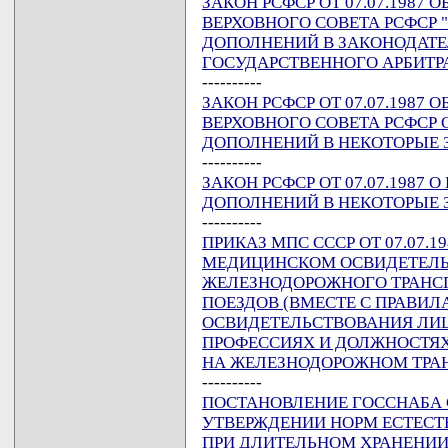
ЗАКОН РСФСР ОТ 07.07.1987
ВЕРХОВНОГО СОВЕТА РСФСР 
ДОПОЛНЕНИЙ В ЗАКОНОДАТЕ
ГОСУДАРСТВЕННОГО АРБИТР
----------
ЗАКОН РСФСР ОТ 07.07.1987
ВЕРХОВНОГО СОВЕТА РСФСР 
ДОПОЛНЕНИЙ В НЕКОТОРЫЕ 
----------
ЗАКОН РСФСР ОТ 07.07.1987
ДОПОЛНЕНИЙ В НЕКОТОРЫЕ 
----------
ПРИКАЗ МПС СССР ОТ 07.07.19
МЕДИЦИНСКОМ ОСВИДЕТЕЛЬ
ЖЕЛЕЗНОДОРОЖНОГО ТРАНС
ПОЕЗДОВ (ВМЕСТЕ С ПРАВИ
ОСВИДЕТЕЛЬСТВОВАНИЯ ЛИ
ПРОФЕССИЯХ И ДОЛЖНОСТЯХ
НА ЖЕЛЕЗНОДОРОЖНОМ ТРАН
----------
ПОСТАНОВЛЕНИЕ ГОССНАБА ССС
УТВЕРЖДЕНИИ НОРМ ЕСТЕСТ
ПРИ ДЛИТЕЛЬНОМ ХРАНЕНИ