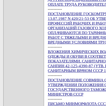
ОПЛАТЕ ТРУДА РУКОВОДИТЕ
----------
ПОСТАНОВЛЕНИЕ ГОСКОМТРУД
13.07.1987 N 420/21-53 ОБ 
ПРОФЕССИЙ РАБОЧИХ И РАБО
ОРГАНИЗАЦИЙ ГАЗОВОГО ХОЗ
ОПЛАЧИВАЮТСЯ ПО ТАРИФН
РАБОТ С ТЯЖЕЛЫМИ И ВРЕД
ВРЕДНЫМИ УСЛОВИЯМИ ТРУ
----------
ВЛОЖЕНИЯ ХИМИЧЕСКИХ ВО
ОДЕЖДЫ И ОБУВИ В СООТВЕ
ПОКАЗАТЕЛЯМИ. САНИТАРНО
САНПИН 42-125-4390-87 (У
САНИТАРНЫМ ВРАЧОМ СССР 13
----------
ПОСТАНОВЛЕНИЕ СОВМИНА ССС
УТВЕРЖДЕНИИ ПОЛОЖЕНИЯ 
ГОСУДАРСТВЕННОГО ТАМОЖЕ
МИНИСТРОВ СССР
----------
ПИСЬМО МИНМОРФЛОТА СССР О