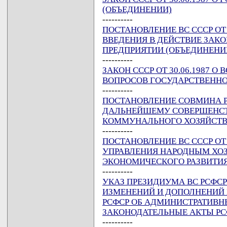
(ОБЪЕДИНЕНИИ)
----------
ПОСТАНОВЛЕНИЕ ВС СССР ОТ 3
ВВЕДЕНИЯ В ДЕЙСТВИЕ ЗАКО
ПРЕДПРИЯТИИ (ОБЪЕДИНЕНИ
----------
ЗАКОН СССР ОТ 30.06.1987
ВОПРОСОВ ГОСУДАРСТВЕНН
----------
ПОСТАНОВЛЕНИЕ СОВМИНА РСФ
ДАЛЬНЕЙШЕМУ СОВЕРШЕНС
КОММУНАЛЬНОГО ХОЗЯЙСТВА
----------
ПОСТАНОВЛЕНИЕ ВС СССР ОТ 3
УПРАВЛЕНИЯ НАРОДНЫМ ХО
ЭКОНОМИЧЕСКОГО РАЗВИТИ
----------
УКАЗ ПРЕЗИДИУМА ВС РСФСР О
ИЗМЕНЕНИЙ И ДОПОЛНЕНИЙ 
РСФСР ОБ АДМИНИСТРАТИВН
ЗАКОНОДАТЕЛЬНЫЕ АКТЫ РС
----------