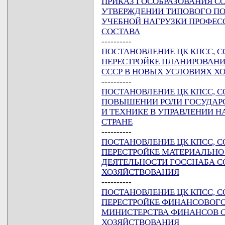
ПРИКАЗ ГОСОБРАЗОВАНИЯ СССР
УТВЕРЖДЕНИИ ТИПОВОГО П
УЧЕБНОЙ НАГРУЗКИ ПРОФЕС
СОСТАВА
----------
ПОСТАНОВЛЕНИЕ ЦК КПСС, СОВ
ПЕРЕСТРОЙКЕ ПЛАНИРОВАН
СССР В НОВЫХ УСЛОВИЯХ Х
----------
ПОСТАНОВЛЕНИЕ ЦК КПСС, СОВ
ПОВЫШЕНИИ РОЛИ ГОСУДАРС
И ТЕХНИКЕ В УПРАВЛЕНИИ 
СТРАНЕ
----------
ПОСТАНОВЛЕНИЕ ЦК КПСС, СОВ
ПЕРЕСТРОЙКЕ МАТЕРИАЛЬНО
ДЕЯТЕЛЬНОСТИ ГОССНАБА С
ХОЗЯЙСТВОВАНИЯ
----------
ПОСТАНОВЛЕНИЕ ЦК КПСС, СОВ
ПЕРЕСТРОЙКЕ ФИНАНСОВОГ
МИНИСТЕРСТВА ФИНАНСОВ С
ХОЗЯЙСТВОВАНИЯ