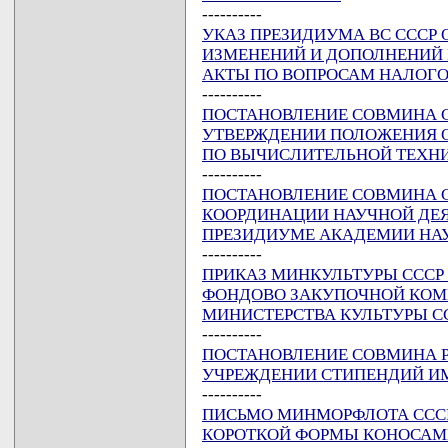
----------
УКАЗ ПРЕЗИДИУМА ВС СССР ОТ
ИЗМЕНЕНИЙ И ДОПОЛНЕНИЙ 
АКТЫ ПО ВОПРОСАМ НАЛОГ
----------
ПОСТАНОВЛЕНИЕ СОВМИНА ССС
УТВЕРЖДЕНИИ ПОЛОЖЕНИЯ О
ПО ВЫЧИСЛИТЕЛЬНОЙ ТЕХНИ
----------
ПОСТАНОВЛЕНИЕ СОВМИНА ССС
КООРДИНАЦИИ НАУЧНОЙ ДЕЯ
ПРЕЗИДИУМЕ АКАДЕМИИ НАУ
----------
ПРИКАЗ МИНКУЛЬТУРЫ СССР О
ФОНДОВО ЗАКУПОЧНОЙ КОМ
МИНИСТЕРСТВА КУЛЬТУРЫ С
----------
ПОСТАНОВЛЕНИЕ СОВМИНА РСФ
УЧРЕЖДЕНИИ СТИПЕНДИЙ ИМ
----------
ПИСЬМО МИНМОРФЛОТА СССР О
КОРОТКОЙ ФОРМЫ КОНОСАМЕН