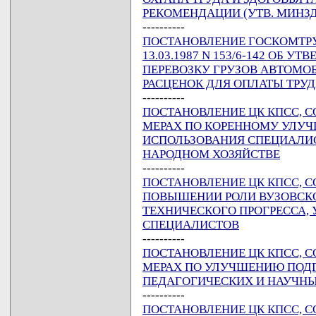
РЕКОМЕНДАЦИИ (УТВ. МИНЗДРА
----------
ПОСТАНОВЛЕНИЕ ГОСКОМТРУД
13.03.1987 N 153/6-142 ОБ
ПЕРЕВОЗКУ ГРУЗОВ АВТОМО
РАСЦЕНОК ДЛЯ ОПЛАТЫ ТРУ
----------
ПОСТАНОВЛЕНИЕ ЦК КПСС, СОВ
МЕРАХ ПО КОРЕННОМУ УЛУЧ
ИСПОЛЬЗОВАНИЯ СПЕЦИАЛИ
НАРОДНОМ ХОЗЯЙСТВЕ
----------
ПОСТАНОВЛЕНИЕ ЦК КПСС, СОВ
ПОВЫШЕНИИ РОЛИ ВУЗОВСКО
ТЕХНИЧЕСКОГО ПРОГРЕССА,
СПЕЦИАЛИСТОВ
----------
ПОСТАНОВЛЕНИЕ ЦК КПСС, СОВ
МЕРАХ ПО УЛУЧШЕНИЮ ПОДГ
ПЕДАГОГИЧЕСКИХ И НАУЧН
----------
ПОСТАНОВЛЕНИЕ ЦК КПСС, С