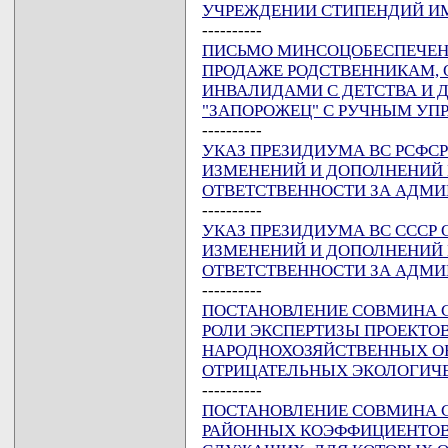
УЧРЕЖДЕНИИ СТИПЕНДИЙ ИМЕ
----------
ПИСЬМО МИНСОЦОБЕСПЕЧЕНИЯ 
ПРОДАЖЕ РОДСТВЕННИКАМ,
ИНВАЛИДАМИ С ДЕТСТВА И 
"ЗАПОРОЖЕЦ" С РУЧНЫМ УП
----------
УКАЗ ПРЕЗИДИУМА ВС РСФСР О
ИЗМЕНЕНИЙ И ДОПОЛНЕНИЙ 
ОТВЕТСТВЕННОСТИ ЗА АДМ
----------
УКАЗ ПРЕЗИДИУМА ВС СССР ОТ
ИЗМЕНЕНИЙ И ДОПОЛНЕНИЙ 
ОТВЕТСТВЕННОСТИ ЗА АДМ
----------
ПОСТАНОВЛЕНИЕ СОВМИНА ССС
РОЛИ ЭКСПЕРТИЗЫ ПРОЕКТО
НАРОДНОХОЗЯЙСТВЕННЫХ ОБ
ОТРИЦАТЕЛЬНЫХ ЭКОЛОГИЧ
----------
ПОСТАНОВЛЕНИЕ СОВМИНА ССС
РАЙОННЫХ КОЭФФИЦИЕНТОВ 