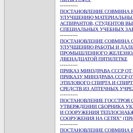
----------
ПОСТАНОВЛЕНИЕ СОВМИНА РСФ
УЛУЧШЕНИЮ МАТЕРИАЛЬНЫ
АСПИРАНТОВ, СТУДЕНТОВ В
СПЕЦИАЛЬНЫХ УЧЕБНЫХ ЗА
----------
ПОСТАНОВЛЕНИЕ СОВМИНА ССС
УЛУЧШЕНИЮ РАБОТЫ И ДАЛ
ПРОМЫШЛЕННОГО ЖЕЛЕЗНОД
ДВЕНАДЦАТОЙ ПЯТИЛЕТКЕ
----------
ПРИКАЗ МИНЗДРАВА СССР ОТ 0
ПРИКАЗУ МИНЗДРАВА СССР ОТ 
ЭТИЛОВОГО СПИРТА И СПИ
СРЕДСТВ ИЗ АПТЕЧНЫХ УЧР
----------
ПОСТАНОВЛЕНИЕ ГОССТРОЯ ССС
УТВЕРЖДЕНИИ СБОРНИКА УК
И СООРУЖЕНИЯ ТЕПЛОСНАБЖЕ
СООРУЖЕНИЯ НА СЕТЯХ" (ПРИ
----------
ПОСТАНОВЛЕНИЕ СОВМИНА РСФ