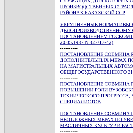
СЛУЖАЩИХ, ДЛЯ КОТОРЫХ ОН
ПРОИЗВОДСТВЕННЫХ ОТРАСЛ
РАЙОНАХ КАЗАХСКОЙ ССР
----------
УКРУПНЕННЫЕ НОРМАТИВЫ В
ДЕЛОПРОИЗВОДСТВЕННОМУ 
ПОСТАНОВЛЕНИЕМ ГОСКОМТРУ
20.05.1987 N 327/17-42)
----------
ПОСТАНОВЛЕНИЕ СОВМИНА РСФ
ДОПОЛНИТЕЛЬНЫХ МЕРАХ П
НА МАГИСТРАЛЬНЫХ АВТОМ
ОБЩЕГОСУДАРСТВЕННОГО ЗН
----------
ПОСТАНОВЛЕНИЕ СОВМИНА РСФ
ПОВЫШЕНИИ РОЛИ ВУЗОВСКО
ТЕХНИЧЕСКОГО ПРОГРЕССА,
СПЕЦИАЛИСТОВ
----------
ПОСТАНОВЛЕНИЕ СОВМИНА РСФ
НЕОТЛОЖНЫХ МЕРАХ ПО УВ
МАСЛИЧНЫХ КУЛЬТУР И РАС
----------