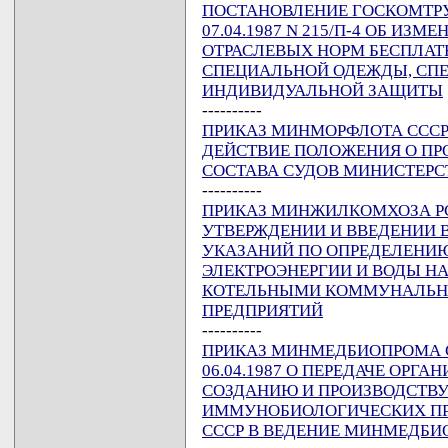
ПОСТАНОВЛЕНИЕ ГОСКОМТРУ
07.04.1987 N 215/П-4 ОБ И
ОТРАСЛЕВЫХ НОРМ БЕСПЛА
СПЕЦИАЛЬНОЙ ОДЕЖДЫ, СПЕ
ИНДИВИДУАЛЬНОЙ ЗАЩИТЫ
----------
ПРИКАЗ МИНМОРФЛОТА СССР ОТ
ДЕЙСТВИЕ ПОЛОЖЕНИЯ О ПР
СОСТАВА СУДОВ МИНИСТЕРС
----------
ПРИКАЗ МИНЖИЛКОМХОЗА РСФС
УТВЕРЖДЕНИИ И ВВЕДЕНИИ 
УКАЗАНИЙ ПО ОПРЕДЕЛЕНИЮ
ЭЛЕКТРОЭНЕРГИИ И ВОДЫ Н
КОТЕЛЬНЫМИ КОММУНАЛЬН
ПРЕДПРИЯТИЙ
----------
ПРИКАЗ МИНМЕДБИОПРОМА ССС
06.04.1987 О ПЕРЕДАЧЕ ОРГ
СОЗДАНИЮ И ПРОИЗВОДСТВ
ИММУНОБИОЛОГИЧЕСКИХ ПРЕ
СССР В ВЕДЕНИЕ МИНМЕДБИ