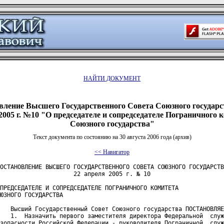
НАЙТИ ДОКУМЕНТ
вление Высшего Государственного Совета Союзного государст
2005 г. №10 "О председателе и сопредседателе Пограничного 
Союзного государства"
Текст документа по состоянию на 30 августа 2006 года (архив)
<< Навигатор
ОСТАНОВЛЕНИЕ ВЫСШЕГО ГОСУДАРСТВЕННОГО СОВЕТА СОЮЗНОГО ГОСУДАРСТВ
                     22 апреля 2005 г. № 10

ПРЕДСЕДАТЕЛЕ И СОПРЕДСЕДАТЕЛЕ ПОГРАНИЧНОГО КОМИТЕТА

ЮЗНОГО ГОСУДАРСТВА

   Высший Государственный Совет Союзного государства ПОСТАНОВЛЯЕ
   1.  Назначить первого заместителя директора Федеральной  служ
зопасности Российской Федерации - руководителя Пограничной  служ