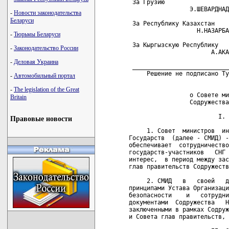
-
Новости законодательства
Беларуси
-
Тюрьмы Беларуси
-
Законодательство России
-
Деловая Украина
-
Автомобильный портал
-
The legislation of the Great
Britain
Правовые новости