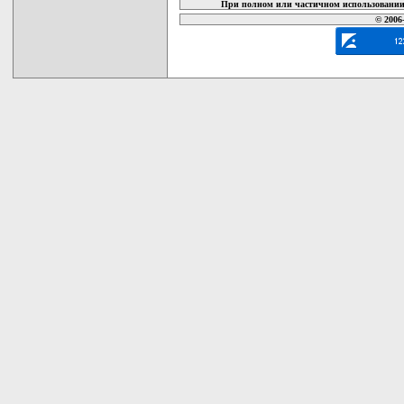
При полном или частичном использовании 
© 2006