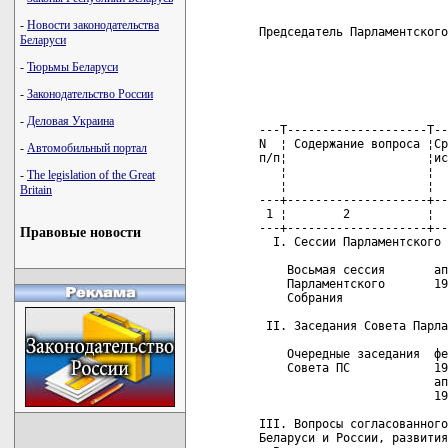
-
Новости законодательства
Беларуси
-
Тюрьмы Беларуси
-
Законодательство России
-
Деловая Украина
-
Автомобильный портал
-
The legislation of the Great
Britain
Правовые новости