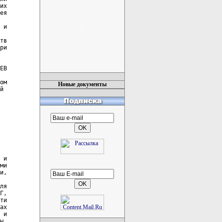
Новые документы