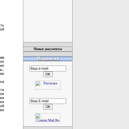
Новые документы