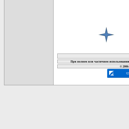
карта новых документов
При полном или частичном использовании 
© 2006