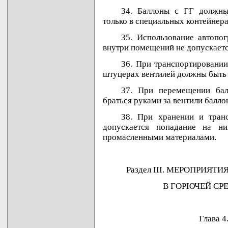
34. Баллоны с ГГ должны
только в специальных контейнера
35. Использование автопо
внутри помещений не допускаетс
36. При транспортировании
штуцерах вентилей должны быть 
37. При перемещении бал
браться руками за вентили балло
38. При хранении и тран
допускается попадание на н
промасленными материалами.
Раздел III. МЕРОПРИЯ
В ГОРЮЧЕЙ СР
Глава 