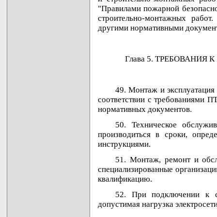
"Правилами пожарной безопасно
строительно-монтажных работ
другими нормативными докумен
Глава 5. ТРЕБОВАНИЯ
49. Монтаж и эксплуатация
соответствии с требованиями П
нормативных документов.
50. Техническое обслужи
производиться в сроки, опре
инструкциями.
51. Монтаж, ремонт и обс
специализированные организаци
квалификацию.
52. При подключении к с
допустимая нагрузка электросети