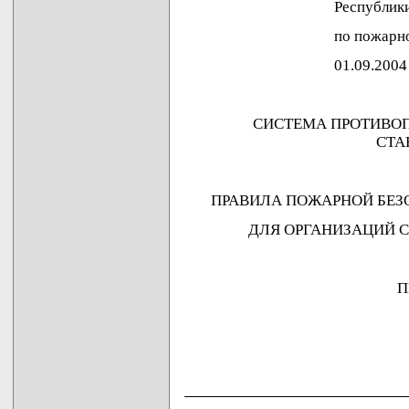
Республики Бел
по пожарному н
01.09.2004 N 
СИСТЕМА ПРОТИВО
СТА
ПРАВИЛА ПОЖАРНОЙ БЕЗ
ДЛЯ ОРГАНИЗАЦИЙ 
П