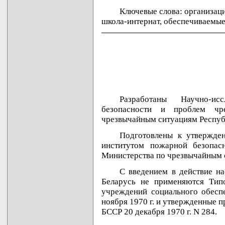
Ключевые слова: организаци
школа-интернат, обеспечиваемые
Разработаны Научно-ис
безопасности и проблем чр
чрезвычайным ситуациям Респуб
Подготовлены к утвержден
институтом пожарной безопас
Министерства по чрезвычайным 
С введением в действие н
Беларусь не применяются Тип
учреждений социального обес
ноября 1970 г. и утвержденные 
БССР 20 декабря 1970 г. N 284.