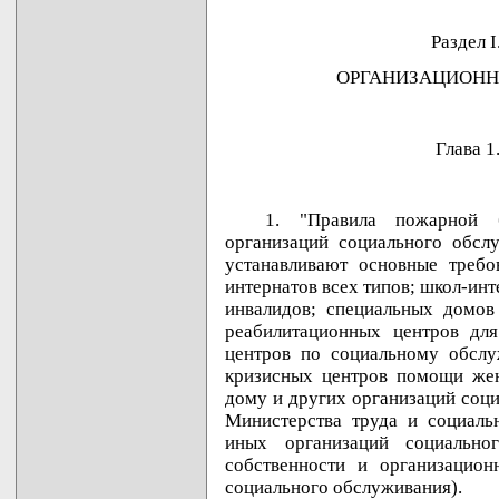
Раздел
ОРГАНИЗАЦИОНН
Глава
1. "Правила пожарной б
организаций социального обслу
устанавливают основные требо
интернатов всех типов; школ-ин
инвалидов; специальных домов 
реабилитационных центров для
центров по социальному обслу
кризисных центров помощи же
дому и других организаций соц
Министерства труда и социаль
иных организаций социально
собственности и организацион
социального обслуживания).