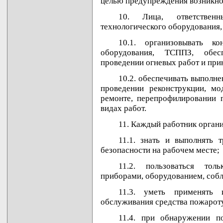
целью предупреждения возникно
10. Лица, ответстве
технологического оборудования,
10.1. организовывать ко
оборудования, ТСППЗ, обес
проведении огневых работ и при
10.2. обеспечивать выполн
проведении реконструкции, мо
ремонте, перепрофилировании 
видах работ.
11. Каждый работник орган
11.1. знать и выполнять 
безопасности на рабочем месте;
11.2. пользоваться тол
приборами, оборудованием, собл
11.3. уметь применять 
обслуживания средства пожарот
11.4. при обнаружении 