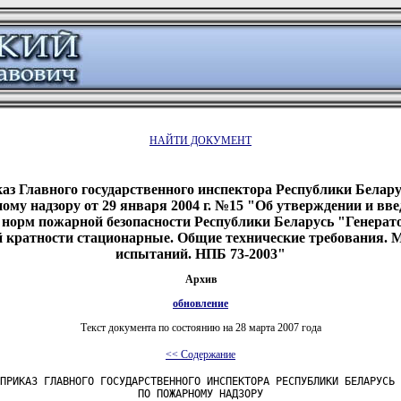
НАЙТИ ДОКУМЕНТ
аз Главного государственного инспектора Республики Белару
ому надзору от 29 января 2004 г. №15 "Об утверждении и вве
 норм пожарной безопасности Республики Беларусь "Генера
й кратности стационарные. Общие технические требования. 
испытаний. НПБ 73-2003"
Архив
обновление
Текст документа по состоянию на 28 марта 2007 года
<< Содержание
ПРИКАЗ ГЛАВНОГО ГОСУДАРСТВЕННОГО ИНСПЕКТОРА РЕСПУБЛИКИ БЕЛАРУСЬ

                      ПО ПОЖАРНОМУ НАДЗОРУ 
