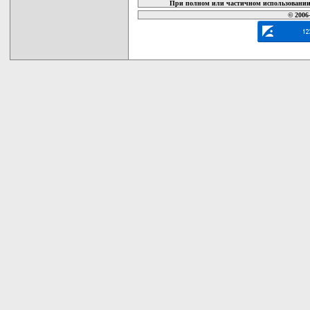
При полном или частичном использовании 
© 2006