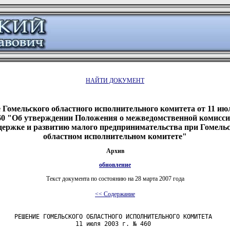
НАЙТИ ДОКУМЕНТ
Гомельского областного исполнительного комитета от 11 июл
0 "Об утверждении Положения о межведомственной комисси
держке и развитию малого предпринимательства при Гомель
областном исполнительном комитете"
Архив
обновление
Текст документа по состоянию на 28 марта 2007 года
<< Содержание
    РЕШЕНИЕ ГОМЕЛЬСКОГО ОБЛАСТНОГО ИСПОЛНИТЕЛЬНОГО КОМИТЕТА

                     11 июля 2003 г. № 460
