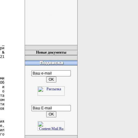
Новые документы