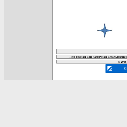
карта новых документов
При полном или частичном использовании 
© 2006