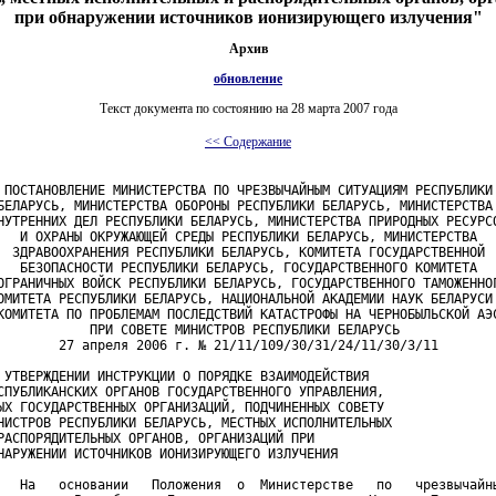
при обнаружении источников ионизирующего излучения"
Архив
обновление
Текст документа по состоянию на 28 марта 2007 года
<< Содержание