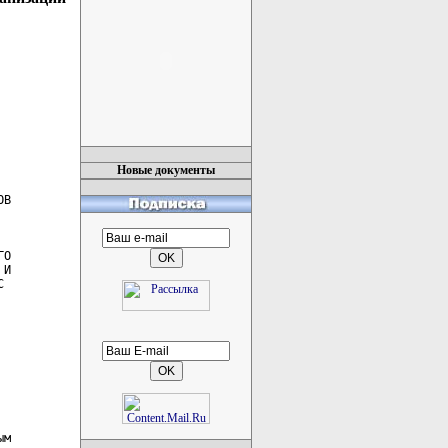
Новые документы