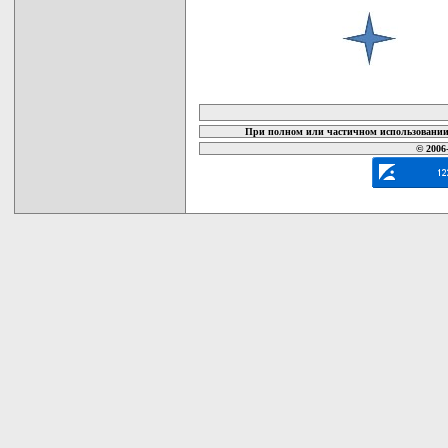
карта новых документов
При полном или частичном использовании 
© 2006