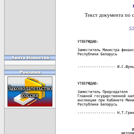
Текст документа по 
<