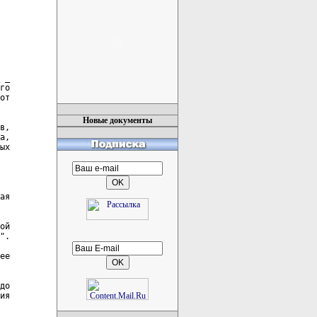
Новые документы