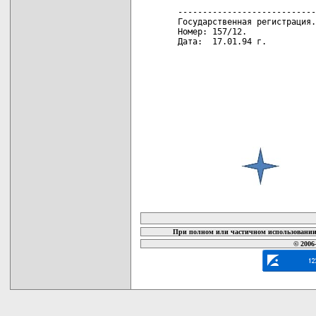
карта новых документов
При полном или частичном использовании 
© 2006