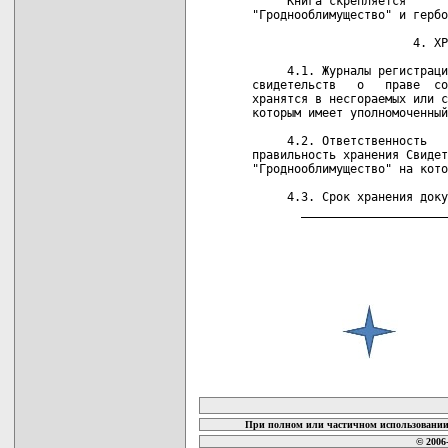
карта новых документов
При полном или частичном использовании 
© 2006