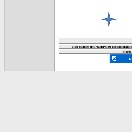
карта новых документов
При полном или частичном использовании 
© 2006