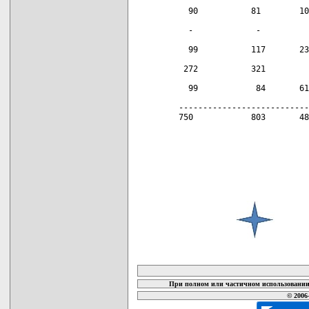
карта новых документов
При полном или частичном использовании 
© 2006