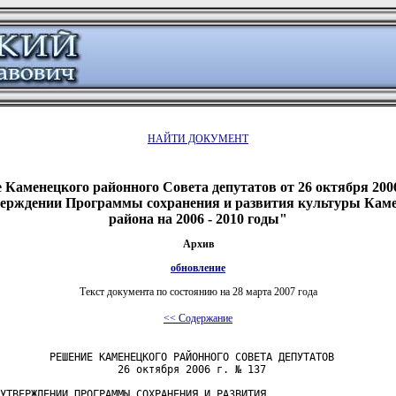
НАЙТИ ДОКУМЕНТ
 Каменецкого районного Совета депутатов от 26 октября 2006
ерждении Программы сохранения и развития культуры Кам
района на 2006 - 2010 годы"
Архив
обновление
Текст документа по состоянию на 28 марта 2007 года
<< Содержание