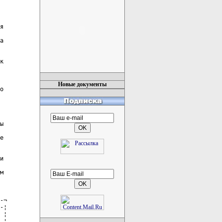
Новые документы