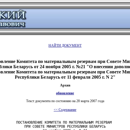
НАЙТИ ДОКУМЕНТ
овление Комитета по материальным резервам при Совете Ми
блики Беларусь от 24 ноября 2005 г. №21 "О внесении дополн
овление Комитета по материальным резервам при Совете Ми
Республики Беларусь от 11 февраля 2005 г. N 2"
Архив
обновление
Текст документа по состоянию на 28 марта 2007 года
<< Содержание
        ПОСТАНОВЛЕНИЕ КОМИТЕТА ПО МАТЕРИАЛЬНЫМ РЕЗЕРВАМ

            ПРИ СОВЕТЕ МИНИСТРОВ РЕСПУБЛИКИ БЕЛАРУСЬ
