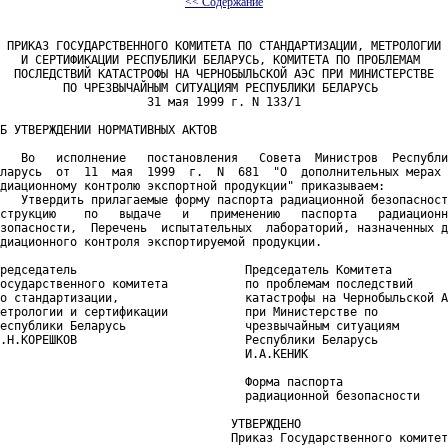
<< Содержание