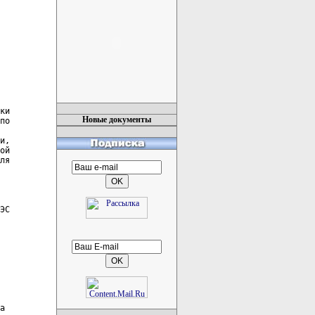
Новые документы