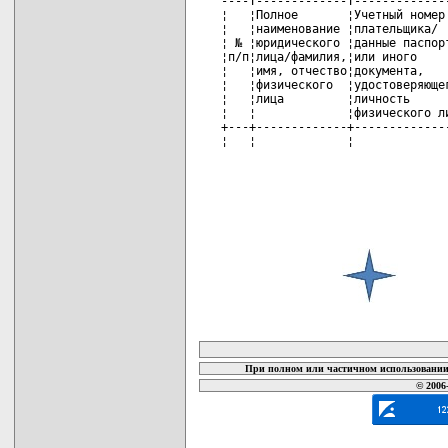
карта новых документов
При полном или частичном использовании 
© 2006