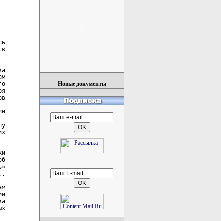
Новые документы