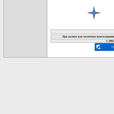
карта новых документов
При полном или частичном использовании 
© 2006