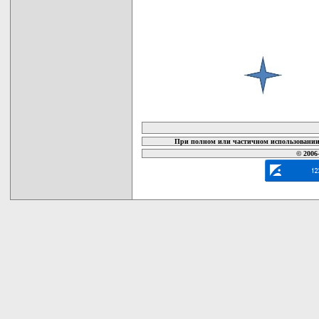
карта новых документов
При полном или частичном использовании 
© 2006