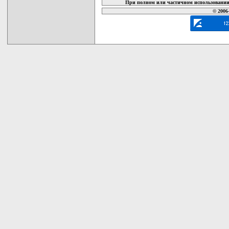
При полном или частичном использовании 
© 2006