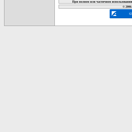
При полном или частичном использовании 
© 2006