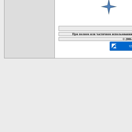
карта новых документов
При полном или частичном использовании 
© 2006