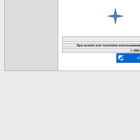
карта новых документов
При полном или частичном использовании 
© 2006