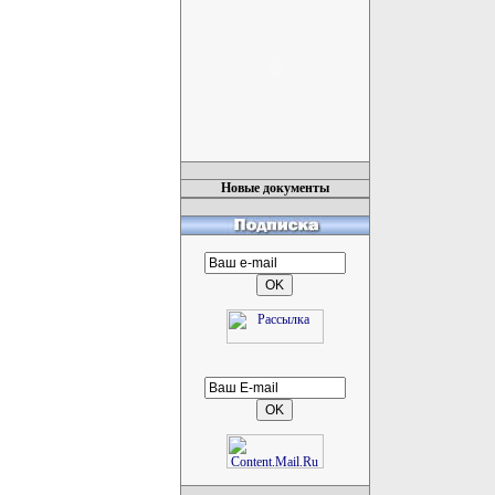
Новые документы