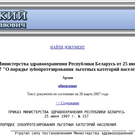
НАЙТИ ДОКУМЕНТ
инистерства здравоохранения Республики Беларусь от 25 июн
 "О порядке зубопротезирования льготных категорий насел
Архив
обновление
Текст документа по состоянию на 28 марта 2007 года
<< Содержание
    ПРИКАЗ МИНИСТЕРСТВА ЗДРАВООХРАНЕНИЯ РЕСПУБЛИКИ БЕЛАРУСЬ

                     25 июня 1997 г. № 157

ПОРЯДКЕ ЗУБОПРОТЕЗИРОВАНИЯ ЛЬГОТНЫХ КАТЕГОРИЙ НАСЕЛЕНИЯ

     _______________________________________________ _______ ___
       Утратил силу постановлением Министерства здравоохранения 