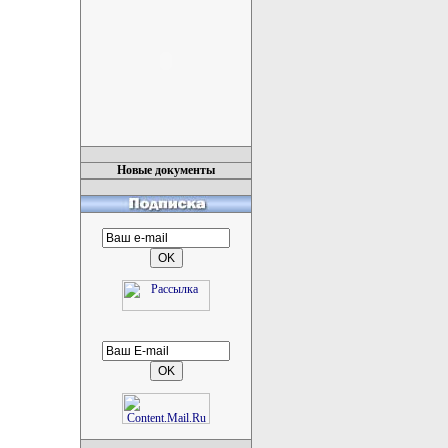
Новые документы