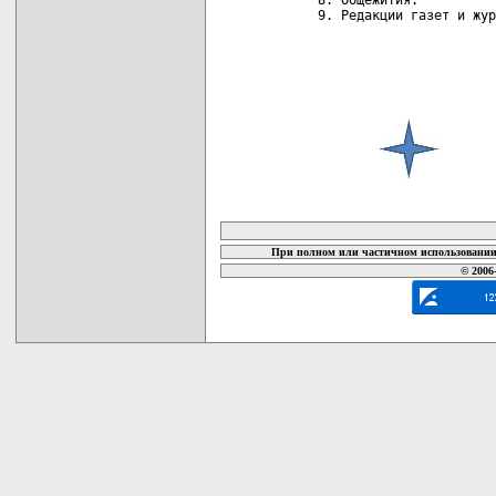
карта новых документов
При полном или частичном использовании 
© 2006