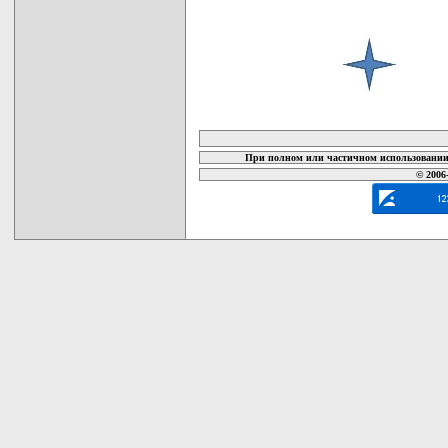
карта новых документов
При полном или частичном использовании 
© 2006