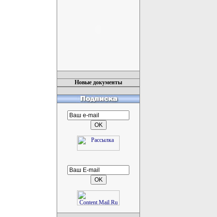
Новые документы