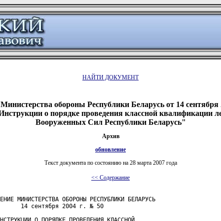
НАЙТИ ДОКУМЕНТ
Министерства обороны Республики Беларусь от 14 сентября 
Инструкции о порядке проведения классной квалификации ле
Вооруженных Сил Республики Беларусь"
Архив
обновление
Текст документа по состоянию на 28 марта 2007 года
<< Содержание