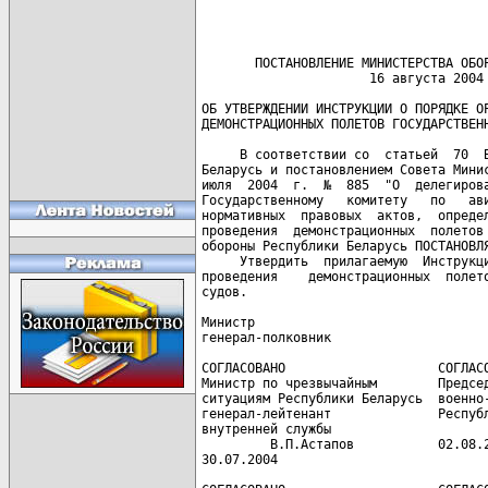
       ПОСТАНОВЛЕНИЕ МИНИСТЕРСТВА ОБОР
                      16 августа 2004 
ОБ УТВЕРЖДЕНИИ ИНСТРУКЦИИ О ПОРЯДКЕ ОР
ДЕМОНСТРАЦИОННЫХ ПОЛЕТОВ ГОСУДАРСТВЕНН
     В соответствии со  статьей  70  