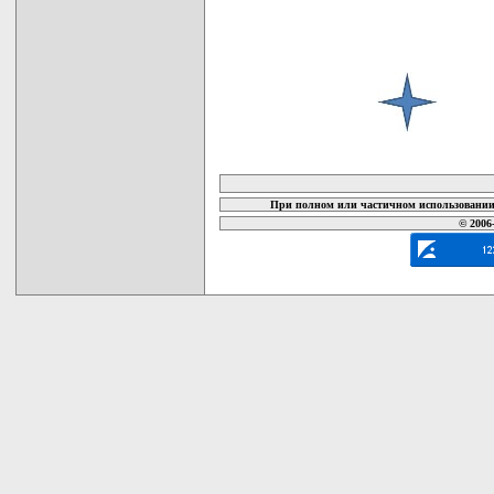
карта новых документов
При полном или частичном использовании 
© 2006