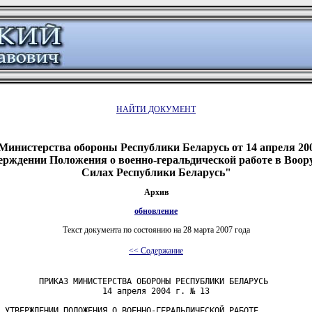
НАЙТИ ДОКУМЕНТ
Министерства обороны Республики Беларусь от 14 апреля 200
ерждении Положения о военно-геральдической работе в Воо
Силах Республики Беларусь"
Архив
обновление
Текст документа по состоянию на 28 марта 2007 года
<< Содержание