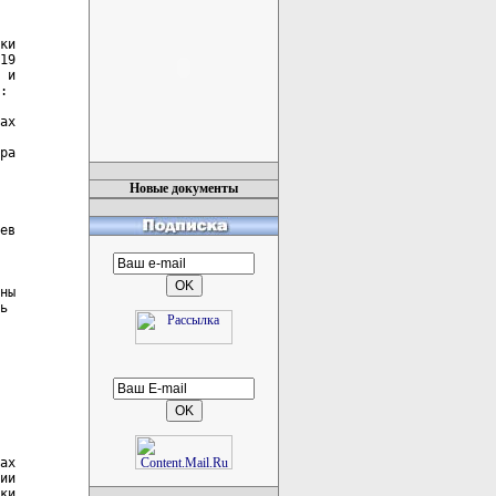
Новые документы