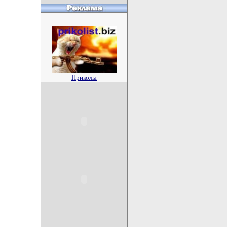
Приколы