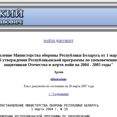
НАЙТИ ДОКУМЕНТ
ление Министерства обороны Республики Беларусь от 1 март
 утверждении Республиканской программы по увековечени
защитников Отечества и жертв войн на 2004 - 2005 годы"
Архив
обновление
Текст документа по состоянию на 28 марта 2007 года
<< Содержание