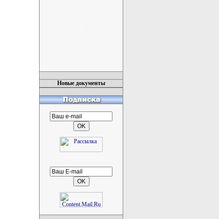
Новые документы