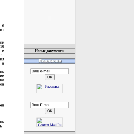
Новые документы