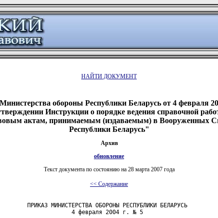
НАЙТИ ДОКУМЕНТ
Министерства обороны Республики Беларусь от 4 февраля 20
утверждении Инструкции о порядке ведения справочной рабо
вовым актам, принимаемым (издаваемым) в Вооруженных С
Республики Беларусь"
Архив
обновление
Текст документа по состоянию на 28 марта 2007 года
<< Содержание