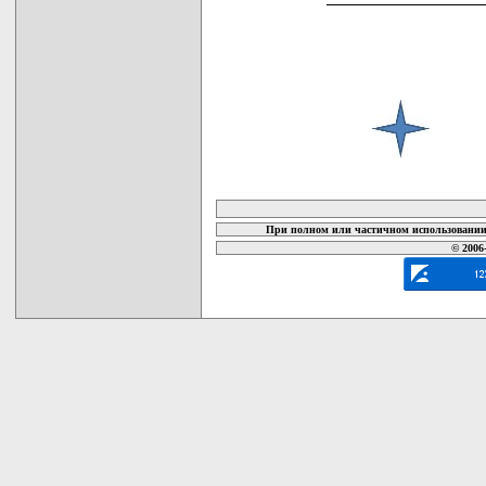
карта новых документов
При полном или частичном использовании 
© 2006