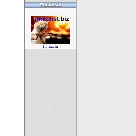
Приколы