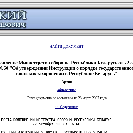
НАЙТИ ДОКУМЕНТ
овление Министерства обороны Республики Беларусь от 22 
. №60 "Об утверждении Инструкции о порядке государственног
воинских захоронений в Республике Беларусь"
Архив
обновление
Текст документа по состоянию на 28 марта 2007 года
<< Содержание