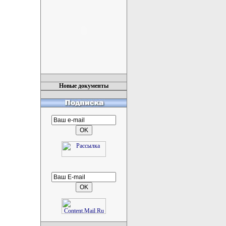
Новые документы