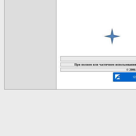
карта новых документов
При полном или частичном использовании 
© 2006