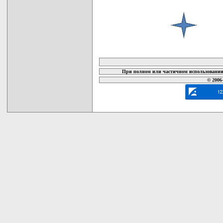
карта новых документов
При полном или частичном использовании 
© 2006