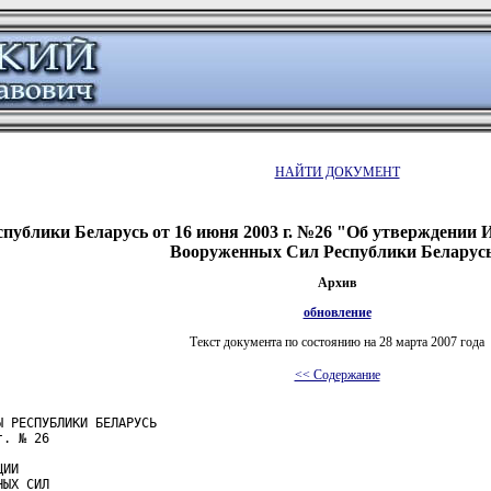
НАЙТИ ДОКУМЕНТ
публики Беларусь от 16 июня 2003 г. №26 "Об утверждении И
Вооруженных Сил Республики Беларус
Архив
обновление
Текст документа по состоянию на 28 марта 2007 года
<< Содержание