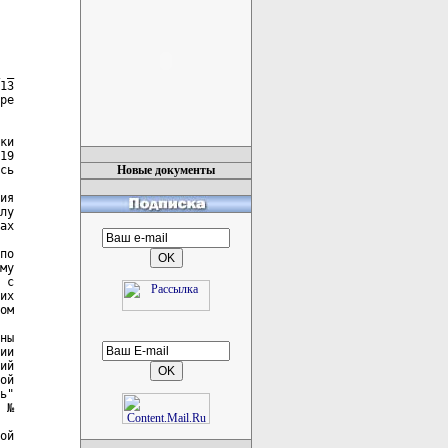
Новые документы