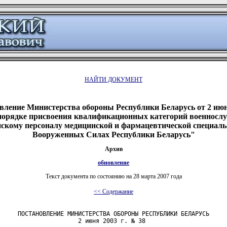
НАЙТИ ДОКУМЕНТ
вление Министерства обороны Республики Беларусь от 2 июня
порядке присвоения квалификационных категорий военносл
скому персоналу медицинской и фармацевтической специаль
Вооруженных Силах Республики Беларусь"
Архив
обновление
Текст документа по состоянию на 28 марта 2007 года
<< Содержание